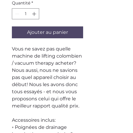
Quantité
*
Ajouter au panier
Vous ne savez pas quelle
machine de lifting colombien
/ vacuum therapy acheter?
Nous aussi, nous ne savions
pas quel appareil choisir au
début! Nous les avons donc
tous essayés - et nous vous
proposons celui qui offre le
meilleur rapport qualité prix.
Accessoires inclus:
◦ Poignées de drainage