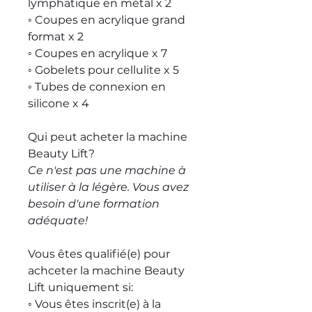
lymphatique en métal x 2
◦ Coupes en acrylique grand
format x 2
◦ Coupes en acrylique x 7
◦ Gobelets pour cellulite x 5
◦ Tubes de connexion en
silicone x 4
Qui peut acheter la machine
Beauty Lift?
Ce n'est pas une machine à
utiliser à la légère. Vous avez
besoin d'une formation
adéquate!
Vous êtes qualifié(e) pour
achceter la machine Beauty
Lift uniquement si:
◦ Vous êtes inscrit(e) à la