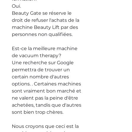
Oui.
Beauty Gate se réserve le
droit de refuser l'achats de la
machine Beauty Lift par des
personnes non qualifiées.
Est-ce la meilleure machine
de vacuum therapy?
Une recherche sur Google
permettra de trouver un
certain nombre d'autres
options. . Certaines machines
sont vraiment bon marché et
ne valent pas la peine d'être
achetées, tandis que d'autres
sont bien trop chères.
Nous croyons que ceci est la