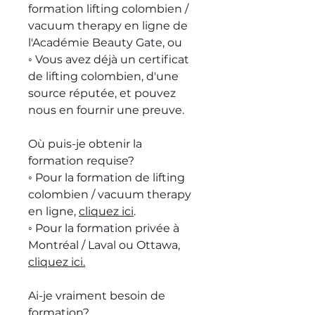
formation lifting colombien /
vacuum therapy en ligne de
l'Académie Beauty Gate, ou
◦ Vous avez déjà un certificat
de lifting colombien, d'une
source réputée, et pouvez
nous en fournir une preuve.
Où puis-je obtenir la
formation requise?
◦ Pour la formation de lifting
colombien / vacuum therapy
en ligne,
cliquez ici
.
◦ Pour la formation privée à
Montréal / Laval ou Ottawa,
cliquez ici.
Ai-je vraiment besoin de
formation?