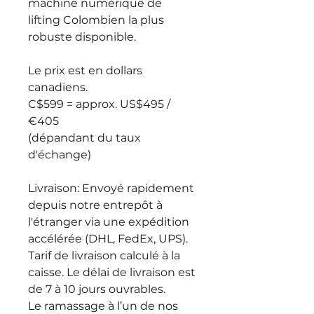
machine numérique de
lifting Colombien la plus
robuste disponible.
Le prix est en dollars
canadiens.
C$599 = approx. US$495 /
€405
(dépandant du taux
d'échange)
Livraison
: Envoyé rapidement
depuis notre entrepôt à
l'étranger via une expédition
accélérée (DHL, FedEx, UPS).
Tarif de livraison calculé à la
caisse. Le délai de livraison est
de 7 à 10 jours ouvrables.
Le ramassage à l’un de nos