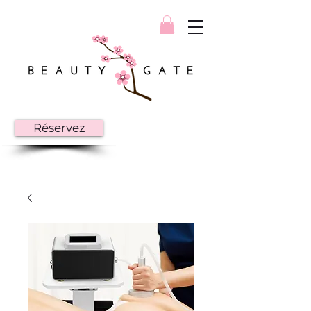
Réservez